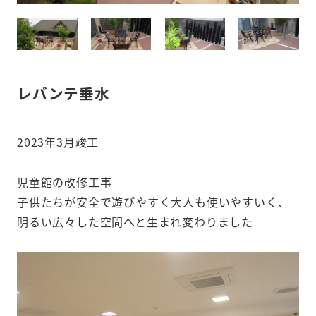
レバンテ垂水
2023年3月竣工
児童館の改修工事
子供たちが安全で遊びやすく大人も使いやすいく、
明るい広々した空間へと生まれ変わりました