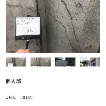
個人邸
U様邸 2018年