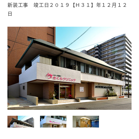
新装工事 竣工日２０１９【Ｈ３１】年１２月１２
日