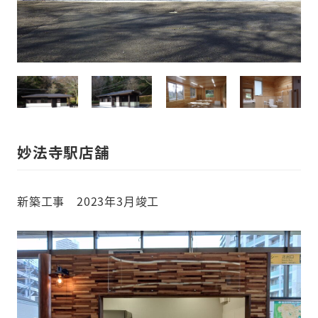
妙法寺駅店舗
新築工事 2023年3月竣工