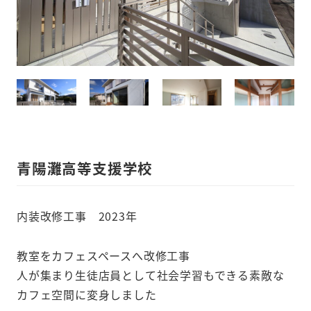
青陽灘高等支援学校
内装改修工事 2023年
教室をカフェスペースへ改修工事
人が集まり生徒店員として社会学習もできる素敵な
カフェ空間に変身しました