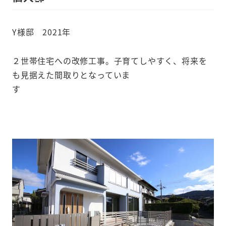
Y様邸 2021年
２世帯住宅への改修工事。子育てしやすく、将来を
も見据えた間取りとなっていま
す