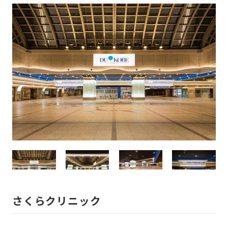
さくらクリニック