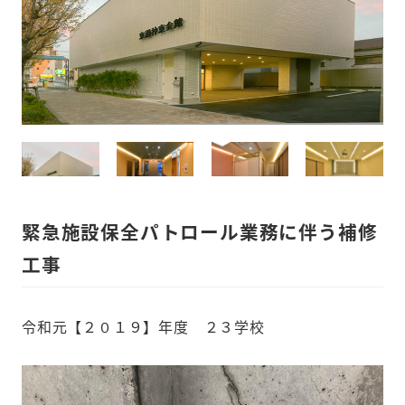
緊急施設保全パトロール業務に伴う補修
工事
令和元【２０１９】年度 ２３学校