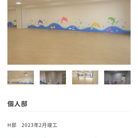
個人邸
H邸 2023年2月竣工