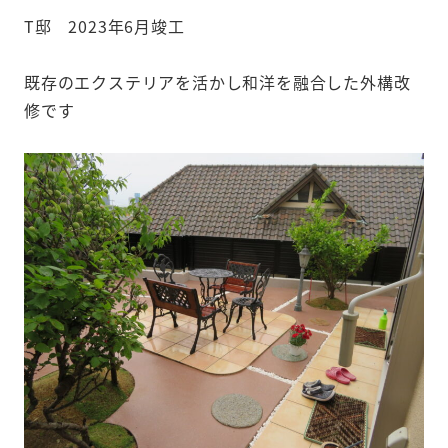
T邸 2023年6月竣工
既存のエクステリアを活かし和洋を融合した外構改
修です