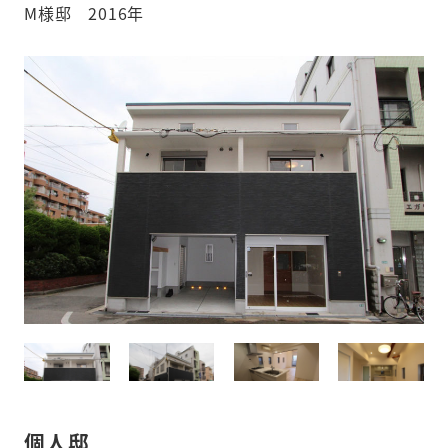
M様邸 2016年
個人邸