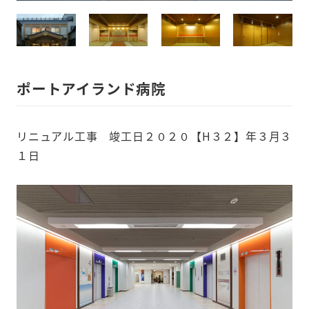
ポートアイランド病院
リニュアル工事 竣工日２０２０【H３２】年３月３
１日