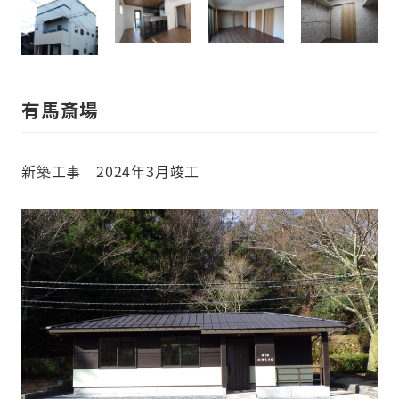
有馬斎場
新築工事 2024年3月竣工