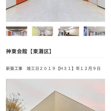
神東会館【東灘区】
新築工事 竣工日２０１９【H３１】年１２月９日