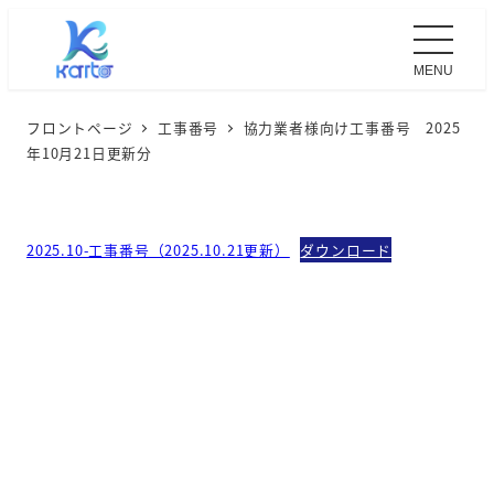
MENU
フロントページ
工事番号
協力業者様向け工事番号 2025
年10月21日更新分
2025.10-工事番号（2025.10.21更新）
ダウンロード