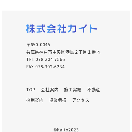
〒650-0045
兵庫県神戸市中央区港島２丁目１番地
TEL 078-304-7566
FAX 078-302-6234
TOP
会社案内
施工実績
不動産
採用案内
協業者様
アクセス
©Kaito2023